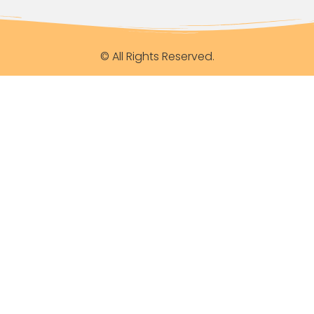
© All Rights Reserved.