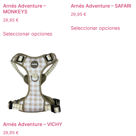
Arnés Adventure –
Arnés Adventure – SAFARI
MONKEYS
29,95
€
29,95
€
Seleccionar opciones
Seleccionar opciones
Arnés Adventure – VICHY
29,95
€