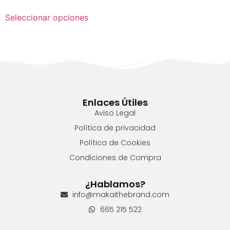
Seleccionar opciones
Enlaces Útiles
Aviso Legal
Política de privacidad
Política de Cookies
Condiciones de Compra
¿Hablamos?
info@makaithebrand.com
665 215 522