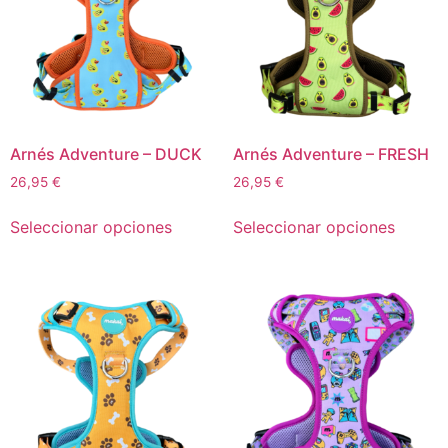
Arnés Adventure – DUCK
Arnés Adventure – FRESH
26,95
€
26,95
€
Seleccionar opciones
Seleccionar opciones