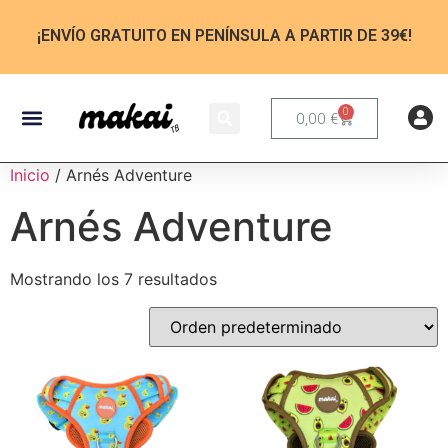
¡ENVÍO GRATUITO EN PENÍNSULA A PARTIR DE 39€!
0
0,00
€
Inicio
/ Arnés Adventure
Arnés Adventure
Mostrando los 7 resultados