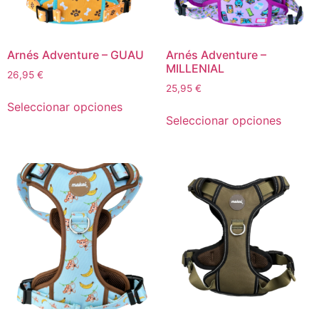
Arnés Adventure – GUAU
Arnés Adventure –
MILLENIAL
26,95
€
25,95
€
Seleccionar opciones
Seleccionar opciones