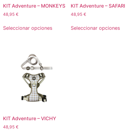
KIT Adventure – MONKEYS
KIT Adventure – SAFARI
48,95
€
48,95
€
Seleccionar opciones
Seleccionar opciones
KIT Adventure – VICHY
48,95
€