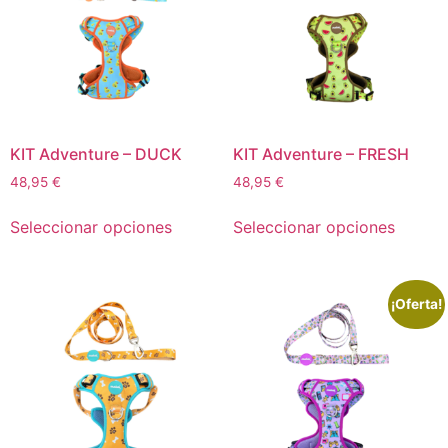
KIT Adventure – DUCK
KIT Adventure – FRESH
48,95
€
48,95
€
Seleccionar opciones
Seleccionar opciones
¡Oferta!