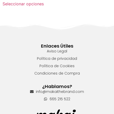
Seleccionar opciones
Enlaces Útiles
Aviso Legal
Política de privacidad
Política de Cookies
Condiciones de Compra
¿Hablamos?
info@makaithebrand.com
665 215 522