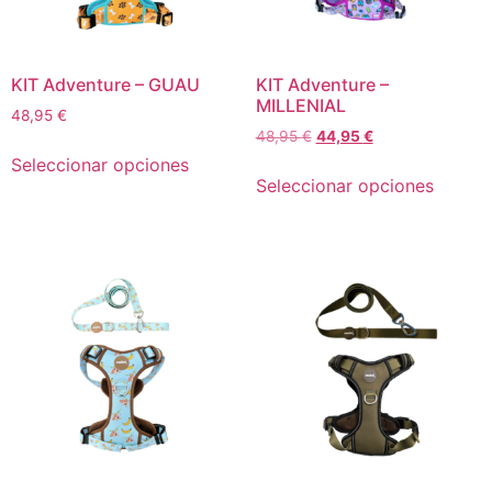
KIT Adventure – GUAU
KIT Adventure –
MILLENIAL
48,95
€
48,95
€
44,95
€
Seleccionar opciones
Seleccionar opciones