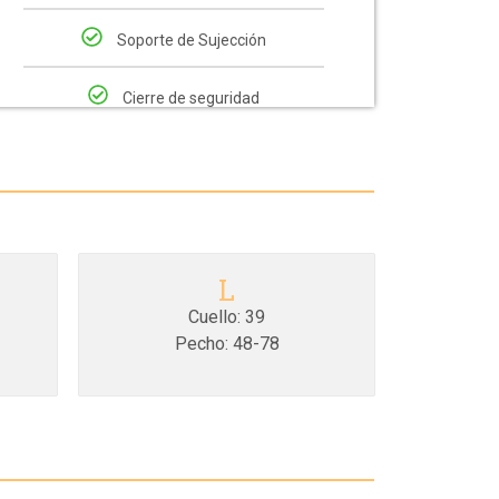
Soporte de Sujección
Cierre de seguridad
L
Cuello: 39
Pecho: 48-78