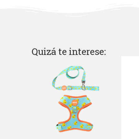
Quizá te interese: