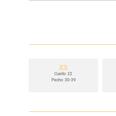
XS
Cuello: 22
Pecho: 30-39