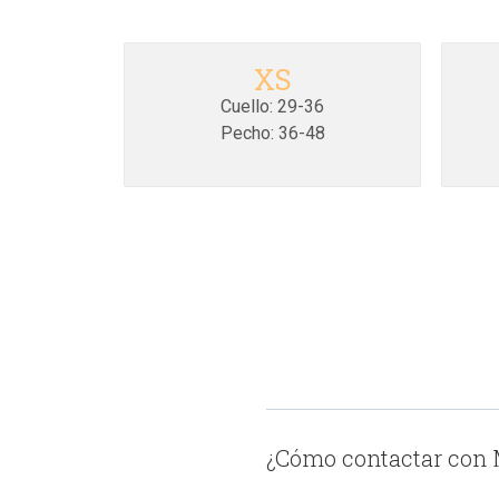
XS
Cuello: 29-36
Pecho: 36-48
¿Cómo contactar con