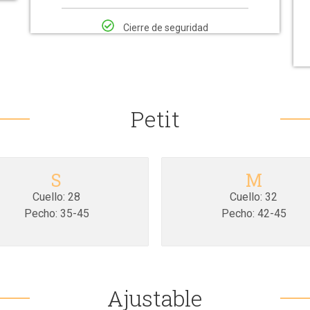
Cierre de seguridad
Petit
S
M
Cuello: 28
Cuello: 32
Pecho: 35-45
Pecho: 42-45
Ajustable