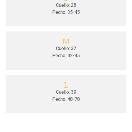
Cuello: 28
Pecho: 35-45
M
Cuello: 32
Pecho: 42-45
L
Cuello: 39
Pecho: 48-78