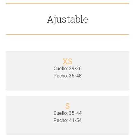
Ajustable
XS
Cuello: 29-36
Pecho: 36-48
S
Cuello: 35-44
Pecho: 41-54