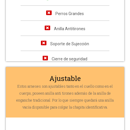
Perros Grandes
Anilla Antitirones
Soporte de Sujección
Cierre de seguridad
Ajustable
Estos arneses son ajustables tanto en el cuello como en el
cuerpo, poseen anilla anti tirones además de la anilla de
enganche tradicional. Por lo que siempre quedará una anilla
vacía disponible para colgar la chapita identificativa.