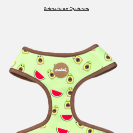
Seleccionar Opciones