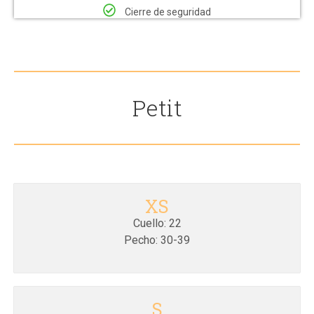
Cierre de seguridad
Petit
XS
Cuello: 22
Pecho: 30-39
S