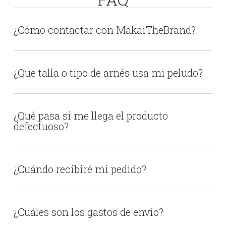
¿Cómo contactar con MakaiTheBrand?
¿Que talla o tipo de arnés usa mi peludo?
¿Qué pasa si me llega el producto
defectuoso?
¿Cuándo recibiré mi pedido?
¿Cuáles son los gastos de envío?