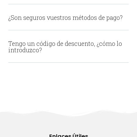
¿Son seguros vuestros métodos de pago?
Tengo un código de descuento, ¿cómo lo
introduzco?
Enlaces Útiles