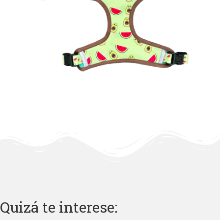
Quizá te interese: