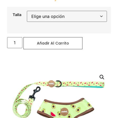
Talla
Añadir Al Carrito