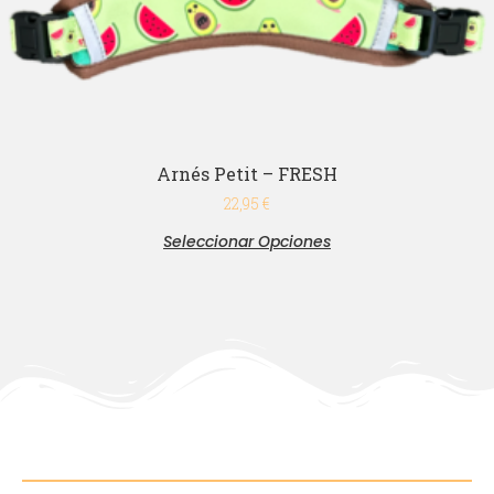
Arnés Petit – FRESH
22,95
€
Seleccionar Opciones