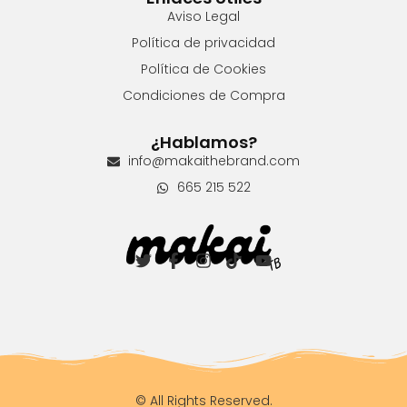
Aviso Legal
Política de privacidad
Política de Cookies
Condiciones de Compra
¿Hablamos?
info@makaithebrand.com
665 215 522
© All Rights Reserved.