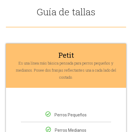
Guía de tallas
Petit
Es una línea más básica pensada para perros pequeños y
medianos. Posee dos franjas reflectantes una a cada lado del
costado.
Perros Pequeños
Perros Medianos