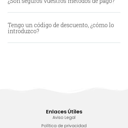
¿Son seguros vuestros métodos de pago?
Tengo un código de descuento, ¿cómo lo
introduzco?
Enlaces Útiles
Aviso Legal
Política de privacidad