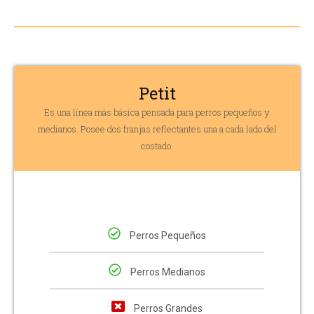
Petit
Es una línea más básica pensada para perros pequeños y
medianos. Posee dos franjas reflectantes una a cada lado del
costado.
Perros Pequeños
Perros Medianos
Perros Grandes