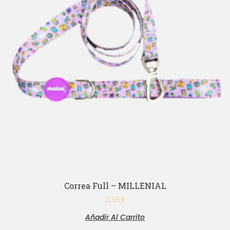
Correa Full – MILLENIAL
21,95
€
Añadir Al Carrito