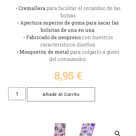
•
Cremallera
para facilitar el recambio de las
bolsas
•
Apertura superior de goma para sacar las
bolsitas de una en una
.
•
Fabricado de neopreno
con nuestros
característicos diseños.
•
Mosquetón de metal
para colgarlo a gusto
del consumidor.
8,95
€
Añadir Al Carrito