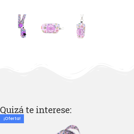
Quizá te interese:
¡Oferta!