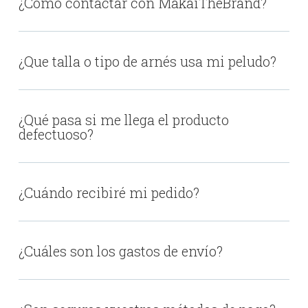
¿Cómo contactar con MakaiTheBrand?
¿Que talla o tipo de arnés usa mi peludo?
¿Qué pasa si me llega el producto
defectuoso?
¿Cuándo recibiré mi pedido?
¿Cuáles son los gastos de envío?