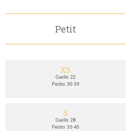
Petit
XS
Cuello: 22
Pecho: 30-39
S
Cuello: 28
Pecho: 35-45