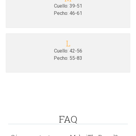
Cuello: 39-51
Pecho: 46-61
L
Cuello: 42-56
Pecho: 55-83
FAQ