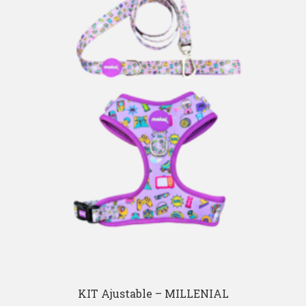
KIT Ajustable – MILLENIAL