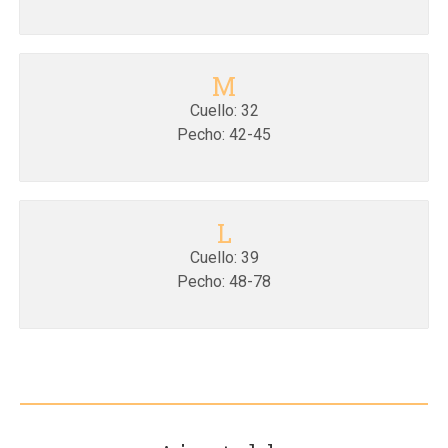
M
Cuello: 32
Pecho: 42-45
L
Cuello: 39
Pecho: 48-78