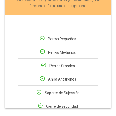
línea es perfecta para perros grandes.
Perros Pequeños
Perros Medianos
Perros Grandes
Anilla Antitirones
Soporte de Sujección
Cierre de seguridad