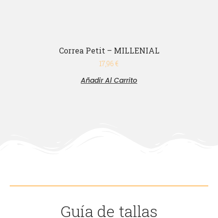
Correa Petit – MILLENIAL
17,96
€
Añadir Al Carrito
Guía de tallas