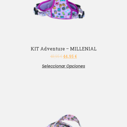
KIT Adventure – MILLENIAL
48,95
€
44,95
€
Seleccionar Opciones