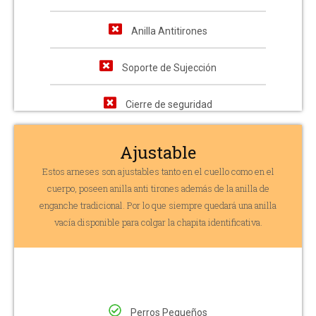
Anilla Antitirones
Soporte de Sujección
Cierre de seguridad
Ajustable
Estos arneses son ajustables tanto en el cuello como en el
cuerpo, poseen anilla anti tirones además de la anilla de
enganche tradicional. Por lo que siempre quedará una anilla
vacía disponible para colgar la chapita identificativa.
Perros Pequeños