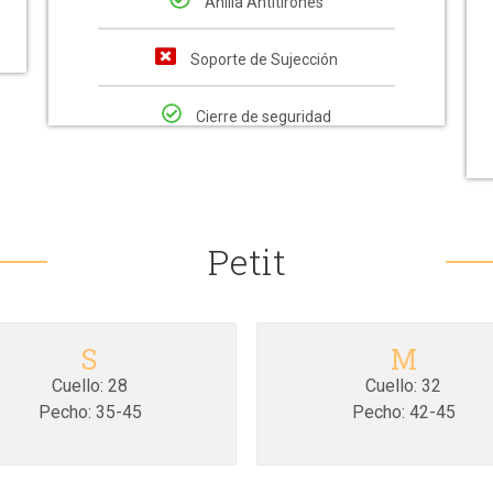
Anilla Antitirones
Soporte de Sujección
Cierre de seguridad
Petit
S
M
Cuello: 28
Cuello: 32
Pecho: 35-45
Pecho: 42-45