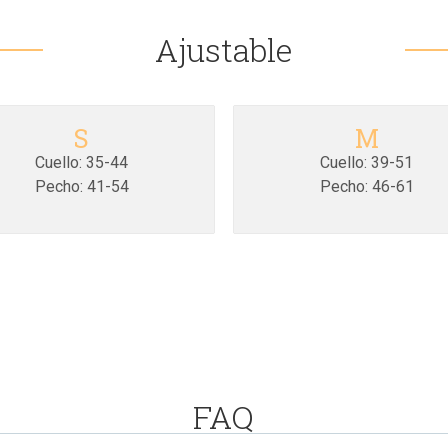
Ajustable
S
M
Cuello: 35-44
Cuello: 39-51
Pecho: 41-54
Pecho: 46-61
FAQ