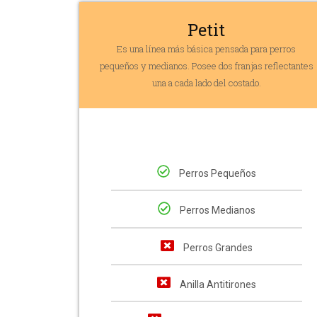
Petit
Es una línea más básica pensada para perros
pequeños y medianos. Posee dos franjas reflectantes
una a cada lado del costado.
Perros Pequeños
Perros Medianos
Perros Grandes
Anilla Antitirones