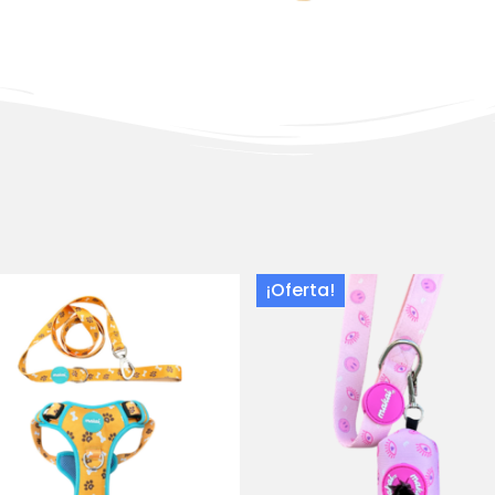
¡Oferta!