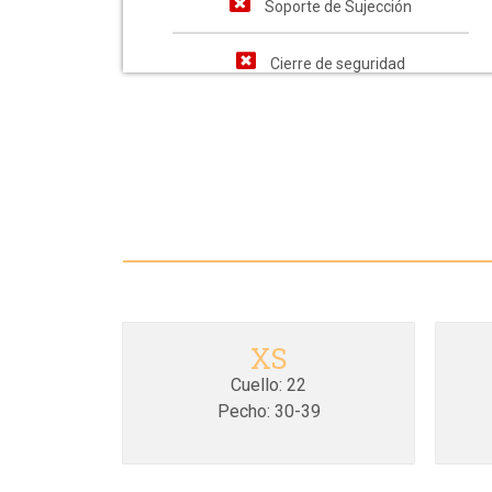
Soporte de Sujección
Cierre de seguridad
XS
Cuello: 22
Pecho: 30-39