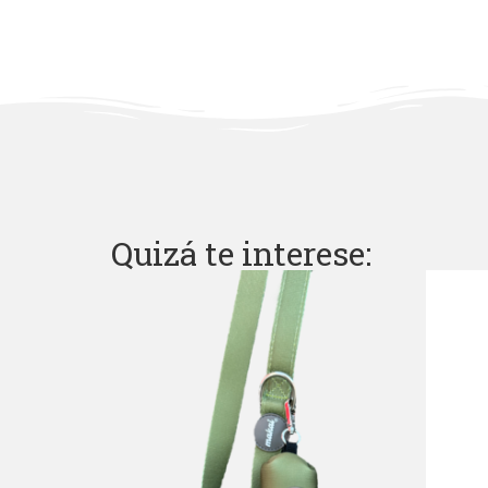
Quizá te interese: