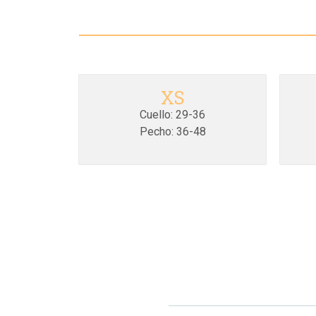
XS
Cuello: 29-36
Pecho: 36-48